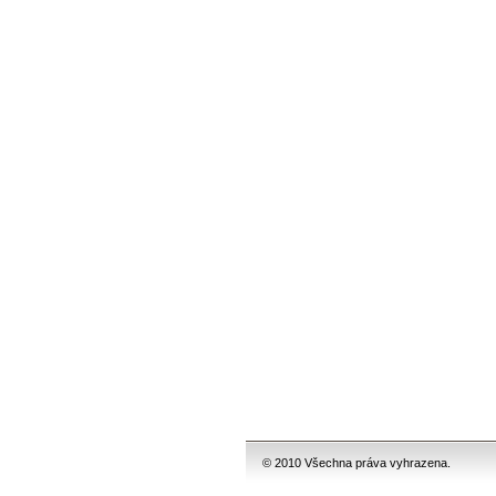
© 2010 Všechna práva vyhrazena.