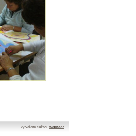
Vytvořeno službou
Webnode