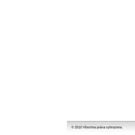
© 2010 Všechna práva vyhrazena.