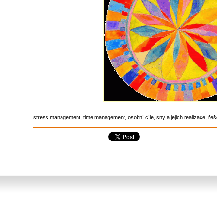
stress management, time management, osobní cíle, sny a jejich realizace, řeše