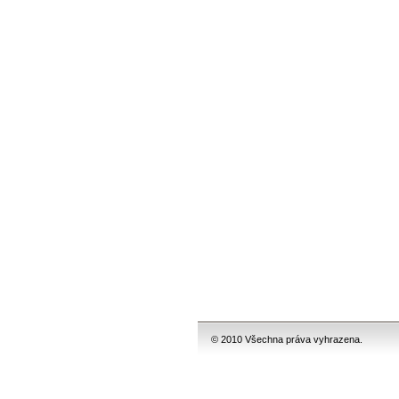
© 2010 Všechna práva vyhrazena.