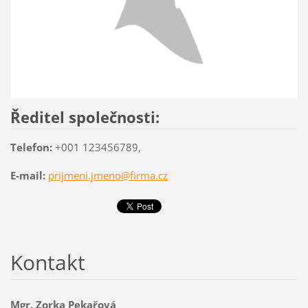
Ředitel společnosti:
Telefon:
+001 123456789,
E-mail:
prijmeni.jmeno@firma.cz
Kontakt
Mgr. Zorka Pekařová